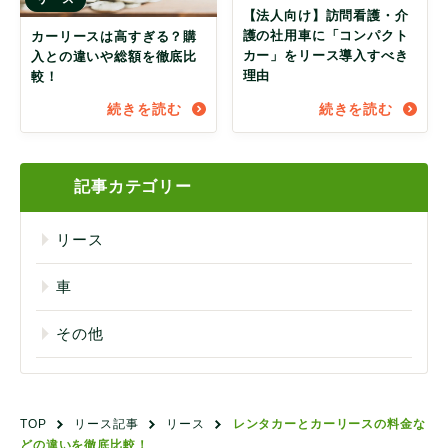
【法人向け】訪問看護・介
護の社用車に「コンパクト
カーリースは高すぎる？購
カー」をリース導入すべき
入との違いや総額を徹底比
理由
較！
続きを読む
続きを読む
記事カテゴリー
リース
車
その他
TOP
リース記事
リース
レンタカーとカーリースの料金な
どの違いを徹底比較！