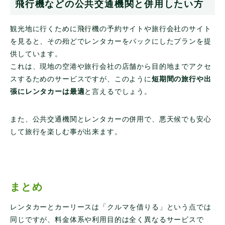
飛行機などの公共交通機関と併用したい方
観光地に行くために飛行機の予約サイトや旅行会社のサイト
を見ると、その殆どでレンタカーをパックにしたプランを提
供しています。
これは、現地の空港や旅行会社の店舗から目的地までアクセ
スするためのサービスですが、このように
短期間の旅行や出
張にレンタカーは最適
と言えるでしょう。
また、公共交通機関とレンタカーの併用で、悪天候でも安心
して旅行を楽しむ事が出来ます。
まとめ
レンタカーとカーリースは「クルマを借りる」という点では
同じですが、料金体系や利用目的は全く異なるサービスで