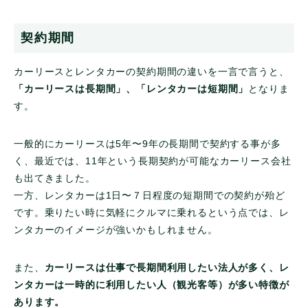
契約期間
カーリースとレンタカーの契約期間の違いを一言で言うと、
「カーリースは長期間」、「レンタカーは短期間」
となりま
す。
一般的にカーリースは5年〜9年の長期間で契約する事が多
く、最近では、11年という長期契約が可能なカーリース会社
も出てきました。
一方、レンタカーは1日〜７日程度の短期間での契約が殆ど
です。乗りたい時に気軽にクルマに乗れるという点では、レ
ンタカーのイメージが強いかもしれません。
また、
カーリースは仕事で長期間利用したい法人が多く、レ
ンタカーは一時的に利用したい人（観光客等）が多い特徴が
あります。