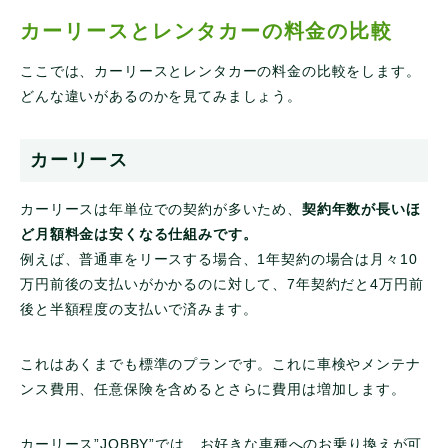
カーリースとレンタカーの料金の比較
ここでは、カーリースとレンタカーの料金の比較をします。
どんな違いがあるのかを見てみましょう。
カーリース
カーリースは年単位での契約が多いため、
契約年数が長いほ
ど月額料金は安くなる仕組みです。
例えば、普通車をリースする場合、1年契約の場合は月々10
万円前後の支払いがかかるのに対して、7年契約だと4万円前
後と半額程度の支払いで済みます。
これはあくまでも標準のプランです。これに車検やメンテナ
ンス費用、任意保険を含めるとさらに費用は増加します。
カーリース”JOBBY”では、お好きな車種へのお乗り換えが可