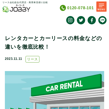
リース会社総合代理店・商用車見積り比較
0120-078-101
MENU
レンタカーとカーリースの料金などの
違いを徹底比較！
2023.11.11
リース