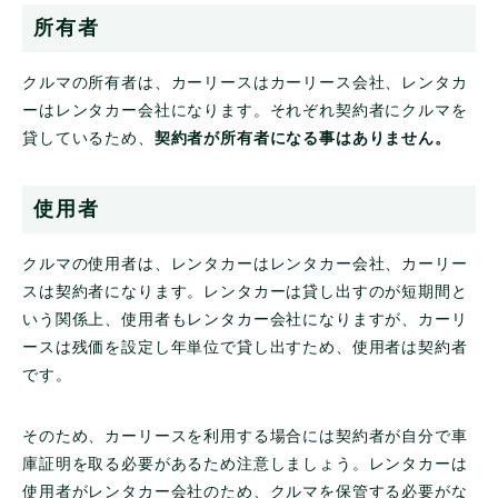
所有者
クルマの所有者は、カーリースはカーリース会社、レンタカ
ーはレンタカー会社になります。それぞれ契約者にクルマを
貸しているため、
契約者が所有者になる事はありません。
使用者
クルマの使用者は、レンタカーはレンタカー会社、カーリー
スは契約者になります。レンタカーは貸し出すのが短期間と
いう関係上、使用者もレンタカー会社になりますが、カーリ
ースは残価を設定し年単位で貸し出すため、使用者は契約者
です。
そのため、カーリースを利用する場合には契約者が自分で車
庫証明を取る必要があるため注意しましょう。レンタカーは
使用者がレンタカー会社のため、クルマを保管する必要がな