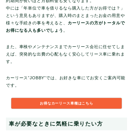
約期間が長いほど月額料金も安くなります。
中には「年単位で車を借りるなら購入した方がお得では？」
という意見もありますが、購入時のまとまったお金の用意や
様々な手続きの事を考えると、
カーリースの方がトータルで
お得になる人も多いでしょう
。
また、車検やメンテナンスまでカーリース会社に任せてしま
えば、突発的な出費の心配もなく安心してリース車に乗れま
す。
カーリース”JOBBY”では、お好きな車にてお安くご案内可能
です。
お得なカーリース車種はこちら
車が必要なときに気軽に乗りたい方