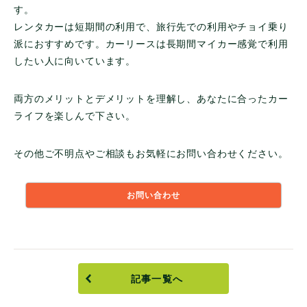
す。
レンタカーは短期間の利用で、旅行先での利用やチョイ乗り
派におすすめです。カーリースは長期間マイカー感覚で利用
したい人に向いています。
両方のメリットとデメリットを理解し、あなたに合ったカー
ライフを楽しんで下さい。
その他ご不明点やご相談もお気軽にお問い合わせください。
お問い合わせ
記事一覧へ