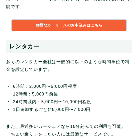
能です。
お得なカーリースのお申込みはこちら
レンタカー
多くのレンタカー会社は一般的に以下のような時間単位で料
金を設定しています。
6時間：2,000円〜5,000円程度
12時間：5,000円前後
24時間以内：5,000円〜10,000円程度
1日追加するごとに5,000円〜7,000円
また、最近多いカーシェアなら15分刻みでの利用も可能。
「ちょい乗り」をしたい人には最適なサービスです。