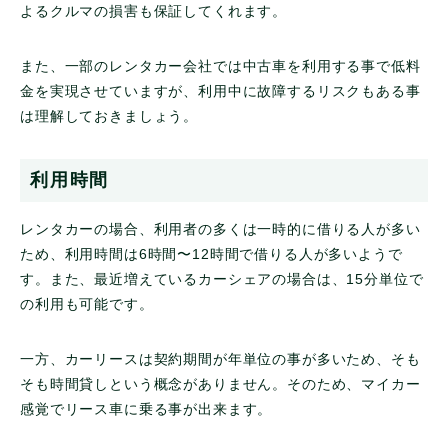
よるクルマの損害も保証してくれます。
また、一部のレンタカー会社では中古車を利用する事で低料
金を実現させていますが、利用中に故障するリスクもある事
は理解しておきましょう。
利用時間
レンタカーの場合、利用者の多くは一時的に借りる人が多い
ため、利用時間は6時間〜12時間で借りる人が多いようで
す。また、最近増えているカーシェアの場合は、15分単位で
の利用も可能です。
一方、カーリースは契約期間が年単位の事が多いため、そも
そも時間貸しという概念がありません。そのため、マイカー
感覚でリース車に乗る事が出来ます。