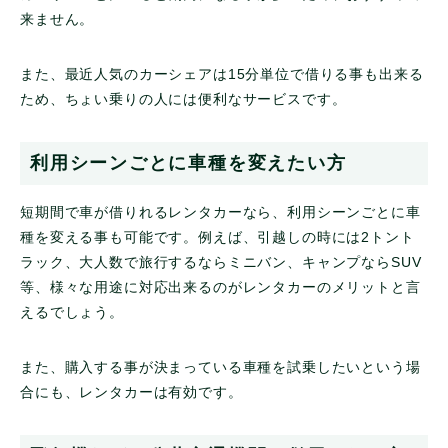
来ません。
また、最近人気のカーシェアは15分単位で借りる事も出来る
ため、ちょい乗りの人には便利なサービスです。
利用シーンごとに車種を変えたい方
短期間で車が借りれるレンタカーなら、利用シーンごとに車
種を変える事も可能です。例えば、引越しの時には2トント
ラック、大人数で旅行するならミニバン、キャンプならSUV
等、様々な用途に対応出来るのがレンタカーのメリットと言
えるでしょう。
また、購入する事が決まっている車種を試乗したいという場
合にも、レンタカーは有効です。