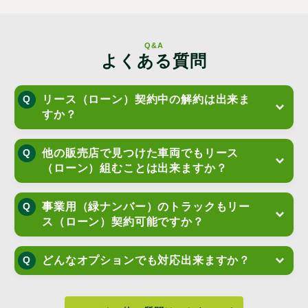
Q&A
よくある質問
リース（ローン）契約中の解約は出来ま
すか？
他の販売店で見つけた車両でもリース
（ローン）組むことは出来ますか？
事業用（緑ナンバー）のトラックもリー
ス（ローン）契約可能ですか？
どんなオプションでも対応出来ますか？