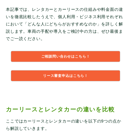
本記事では、レンタカーとカーリースの仕組みや料金面の違
いを徹底比較したうえで、個人利用・ビジネス利用それぞれ
において「どんな人にどちらがおすすめなのか」を詳しく解
説します。車両の手配や導入をご検討中の方は、ぜひ最後ま
でご一読ください。
ご相談問い合わせはこちら！
リース審査申込はこちら！
カーリースとレンタカーの違いを比較
ここではカーリースとレンタカーの違いを以下の9つの点か
ら解説していきます。