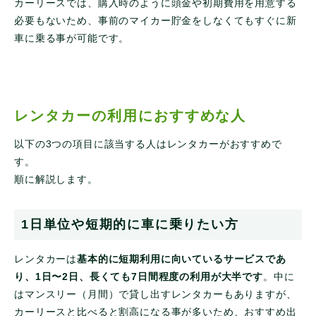
カーリースでは、購入時のように頭金や初期費用を用意する
必要もないため、事前のマイカー貯金をしなくてもすぐに新
車に乗る事が可能です。
レンタカーの利用におすすめな人
以下の3つの項目に該当する人はレンタカーがおすすめで
す。
順に解説します。
1日単位や短期的に車に乗りたい方
レンタカーは
基本的に短期利用に向いているサービスであ
り、1日〜2日、長くても7日間程度の利用が大半です
。中に
はマンスリー（月間）で貸し出すレンタカーもありますが、
カーリースと比べると割高になる事が多いため、おすすめ出