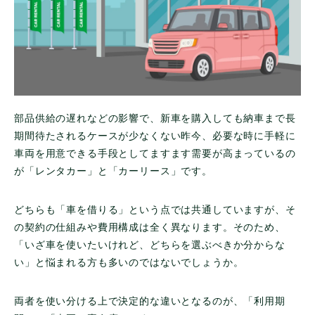
部品供給の遅れなどの影響で、新車を購入しても納車まで長
期間待たされるケースが少なくない昨今、必要な時に手軽に
車両を用意できる手段としてますます需要が高まっているの
が「レンタカー」と「カーリース」です。
どちらも「車を借りる」という点では共通していますが、そ
の契約の仕組みや費用構成は全く異なります。そのため、
「いざ車を使いたいけれど、どちらを選ぶべきか分からな
い」と悩まれる方も多いのではないでしょうか。
両者を使い分ける上で決定的な違いとなるのが、「利用期