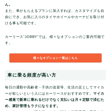
ん。
また、車がもらえるプランに加入すれば、カスタマイズも自
由にでき、お気に入りのタイヤホイールやカーナビを取り付
ける事も可能です。
カーリース”JOBBY”では、様々なオプションのご案内可能で
す。
様々なオプション一覧はこちら
車に乗る頻度が高い方
毎日の通勤や高齢者・子供の送迎等、生活の足としてマイカ
ーが欲しいという人にはカーリースがおすすめです。
マイカ
ー感覚で新車に乗れるだけでなく支払いは月々定額で済むた
め、家計管理もラクになります。