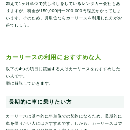
加えて1ヶ月単位で貸し出しをしているレンタカー会社もあ
りますが、料金が150,000円〜200,000円程度かかってしま
います。そのため、月単位ならカーリースを利用した方がお
得でしょう。
カーリースの利用におすすめな人
以下の4つの項目に該当する人はカーリースをおすすめした
い人です。
順に解説していきます。
長期的に車に乗りたい方
カーリースは基本的に年単位での契約になるため、長期的に
車を借りたい人にはおすすめです。しかも、カーリースは契