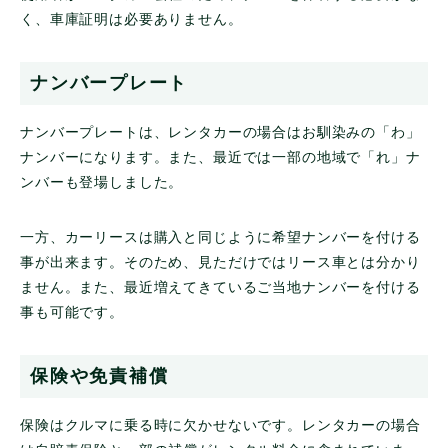
く、車庫証明は必要ありません。
ナンバープレート
ナンバープレートは、レンタカーの場合はお馴染みの「わ」
ナンバーになります。また、最近では一部の地域で「れ」ナ
ンバーも登場しました。
一方、カーリースは購入と同じように希望ナンバーを付ける
事が出来ます。そのため、見ただけではリース車とは分かり
ません。また、最近増えてきているご当地ナンバーを付ける
事も可能です。
保険や免責補償
保険はクルマに乗る時に欠かせないです。レンタカーの場合