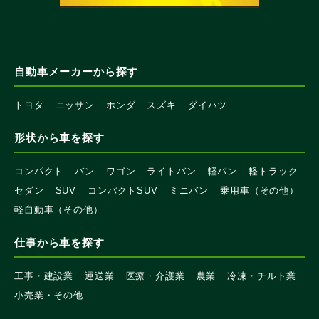
自動車メーカーから探す
トヨタ
ニッサン
ホンダ
スズキ
ダイハツ
形状から車を探す
コンパクト
バン
ワゴン
ライトバン
軽バン
軽トラック
セダン
SUV
コンパクトSUV
ミニバン
乗用車（その他）
軽自動車（その他）
仕事から車を探す
工事・建設業
運送業
医療・介護業
農業
冷凍・チルト業
小売業・その他