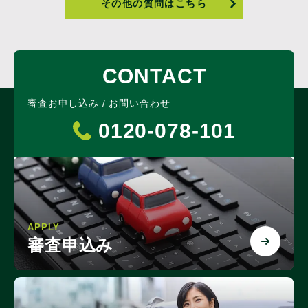
その他の質問はこちら
CONTACT
審査お申し込み / お問い合わせ
0120-078-101
APPLY
審査申込み