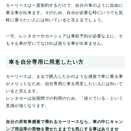
カーリースは一度契約するだけで、自分の車のように自由に
乗る事が出来ます。そのため、自分が必要な時にいつでも気
軽に乗りたい人には向いていると言えるでしょう。
一方、レンタカーやカーシェアは事前予約が必要な上に、そ
もそも車が空いてなければ借りる事が出来ません。
車を自分専用に用意したい方
カーリースは、まるで購入したかのような感覚で車に乗る事
がメリットなため、自分専用に車を用意したい人には向いて
いると言えます。
レンタカーは短期間での利用のため、「借りている」という
意識が強くなります。
自分の所有車感覚で乗れるカーリースなら、車の中にキャン
ンプ用品等の荷物を乗せたままでも気にする事はありませ