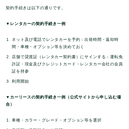
契約手続きは以下の通りです。
▼レンタカーの契約手続き一例
ネット及び電話でレンタカーを予約：出発時間・返却時
間・車種・オプション等を決めておく
店舗で貸渡証（レンタカー契約書）にサインする：運転免
許証・現金及びクレジットカード・レンタカー会社の会員
証を持参
利用開始
▼カーリースの契約手続き一例（公式サイトから申し込む場
合）
車種・カラー・グレード・オプション等を選択