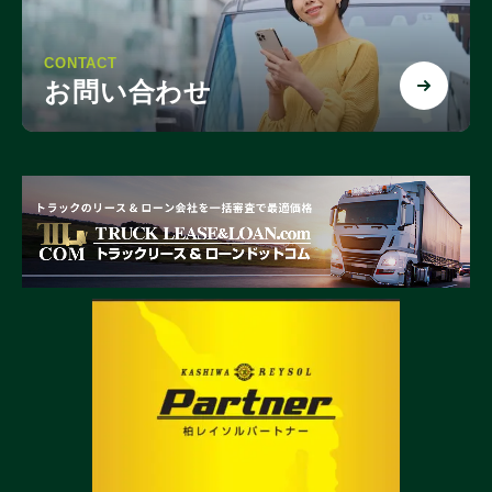
CONTACT
お問い合わせ