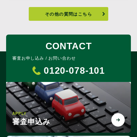
その他の質問はこちら
CONTACT
審査お申し込み / お問い合わせ
0120-078-101
APPLY
審査申込み