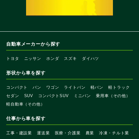
自動車メーカーから探す
トヨタ
ニッサン
ホンダ
スズキ
ダイハツ
形状から車を探す
コンパクト
バン
ワゴン
ライトバン
軽バン
軽トラック
セダン
SUV
コンパクトSUV
ミニバン
乗用車（その他）
軽自動車（その他）
仕事から車を探す
工事・建設業
運送業
医療・介護業
農業
冷凍・チルト業