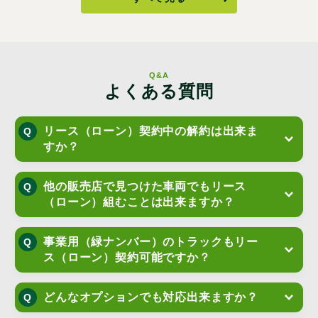
Q&A
よくある質問
リース（ローン）契約中の解約は出来ま
すか？
他の販売店で見つけた車両でもリース
（ローン）組むことは出来ますか？
事業用（緑ナンバー）のトラックもリー
ス（ローン）契約可能ですか？
どんなオプションでも対応出来ますか？