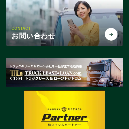
CONTACT
お問い合わせ