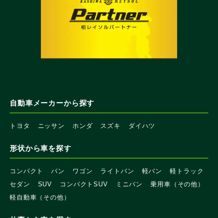
自動車メーカーから探す
トヨタ
ニッサン
ホンダ
スズキ
ダイハツ
形状から車を探す
コンパクト
バン
ワゴン
ライトバン
軽バン
軽トラック
セダン
SUV
コンパクトSUV
ミニバン
乗用車（その他）
軽自動車（その他）