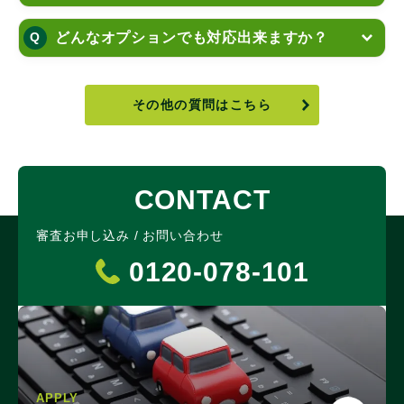
どんなオプションでも対応出来ますか？
その他の質問はこちら
CONTACT
審査お申し込み / お問い合わせ
0120-078-101
APPLY