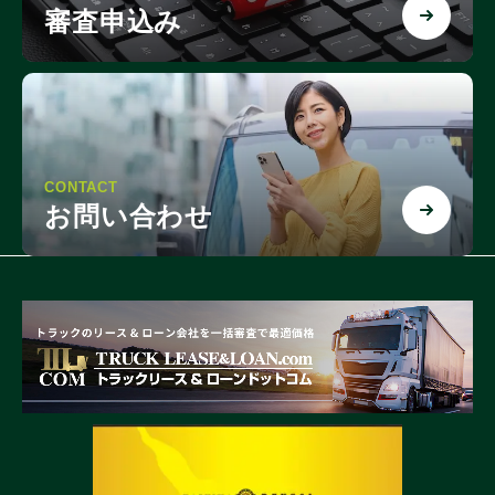
審査申込み
CONTACT
お問い合わせ