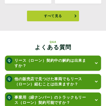
すべて見る
Q&A
よくある質問
リース（ローン）契約中の解約は出来ま
すか？
他の販売店で見つけた車両でもリース
（ローン）組むことは出来ますか？
事業用（緑ナンバー）のトラックもリー
ス（ローン）契約可能ですか？