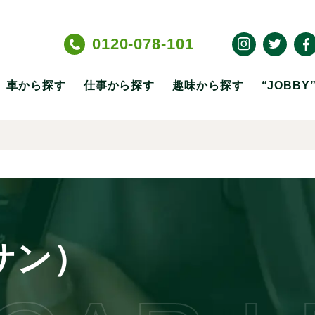
0120-078-101
車から探す
仕事から探す
趣味から探す
“JOBB
サン）