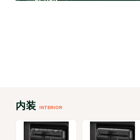
内装
INTERIOR