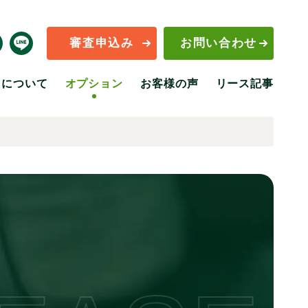
審査申込み
お問い合わせ
Y”について
オプション
お客様の声
リース記事