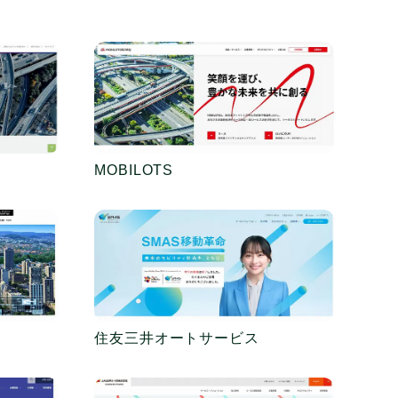
MOBILOTS
住友三井オートサービス