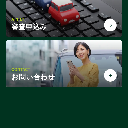
APPLY
審査申込み
CONTACT
お問い合わせ