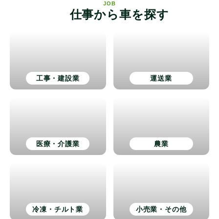
JOB
仕事から車を探す
工事・建設業
運送業
医療・介護業
農業
冷凍・チルト業
小売業・その他