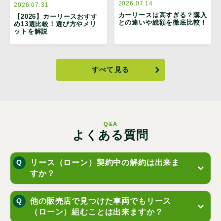
2026.07.14
2026.07.31
カーリースは高すぎる？購入
【2026】カーリースおすす
との違いや総額を徹底比較！
め13選比較！選び方やメリ
ットを解説
すべて見る
Q&A
よくある質問
リース（ローン）契約中の解約は出来ま
すか？
他の販売店で見つけた車両でもリース
（ローン）組むことは出来ますか？