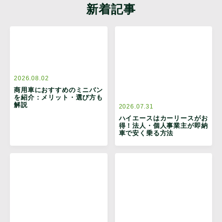
新着記事
2026.08.02
商用車におすすめのミニバン
を紹介：メリット・選び方も
解説
2026.07.31
ハイエースはカーリースがお
得！法人・個人事業主が即納
車で安く乗る方法