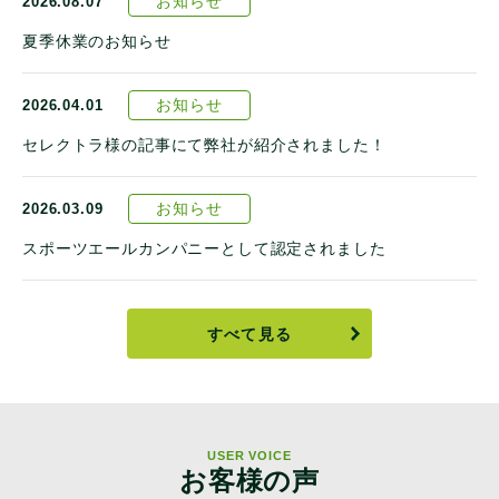
お知らせ
2026.08.07
夏季休業のお知らせ
お知らせ
2026.04.01
セレクトラ様の記事にて弊社が紹介されました！
お知らせ
2026.03.09
スポーツエールカンパニーとして認定されました
すべて見る
USER VOICE
お客様の声