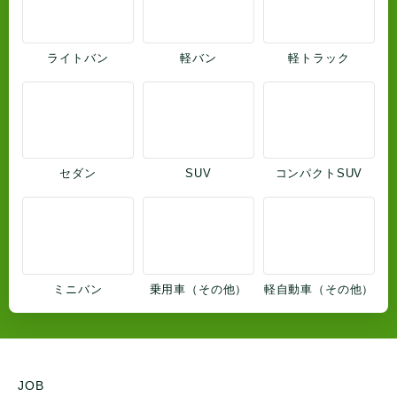
ライトバン
軽バン
軽トラック
セダン
SUV
コンパクトSUV
ミニバン
乗用車（その他）
軽自動車（その他）
JOB