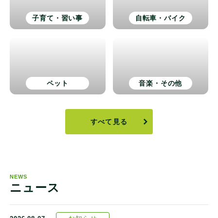
子育て・習い事
自転車・バイク
ペット
音楽・その他
すべて見る
NEWS
ニュース