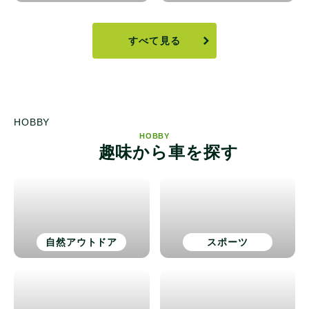
すべて見る
HOBBY
HOBBY
趣味から車を探す
自然アウトドア
スポーツ