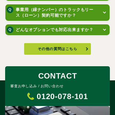
事業用（緑ナンバー）のトラックもリー
ス（ローン）契約可能ですか？
どんなオプションでも対応出来ますか？
その他の質問はこちら
CONTACT
審査お申し込み / お問い合わせ
0120-078-101