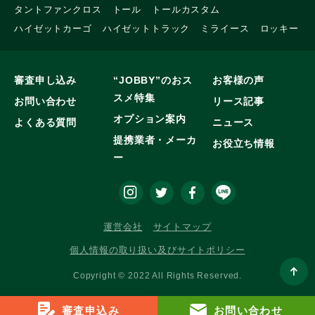
タントファンクロス
トール
トールカスタム
ハイゼットカーゴ
ハイゼットトラック
ミライース
ロッキー
審査申し込み
“JOBBY”のおス
お客様の声
スメ特集
お問い合わせ
リース記事
オプション案内
よくある質問
ニュース
提携業者・メーカ
お役立ち情報
ー
運営会社
サイトマップ
個人情報の取り扱い及びサイトポリシー
Copyright © 2022 All Rights Reserved.
審査申込み
お問い合わせ