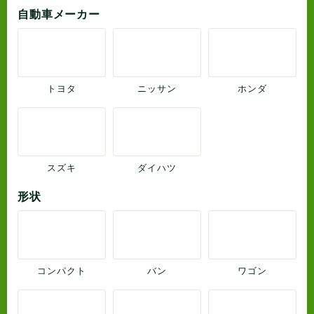
自動車メーカー
トヨタ
ニッサン
ホンダ
スズキ
ダイハツ
形状
コンパクト
バン
ワゴン