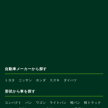
自動車メーカーから探す
トヨタ
ニッサン
ホンダ
スズキ
ダイハツ
形状から車を探す
コンパクト
バン
ワゴン
ライトバン
軽バン
軽トラック