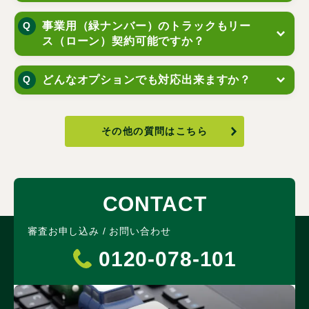
事業用（緑ナンバー）のトラックもリー
ス（ローン）契約可能ですか？
どんなオプションでも対応出来ますか？
その他の質問はこちら
CONTACT
審査お申し込み / お問い合わせ
0120-078-101