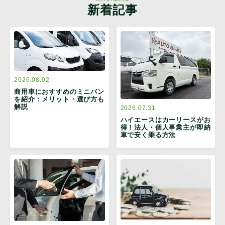
新着記事
2026.08.02
商用車におすすめのミニバン
を紹介：メリット・選び方も
解説
2026.07.31
ハイエースはカーリースがお
得！法人・個人事業主が即納
車で安く乗る方法