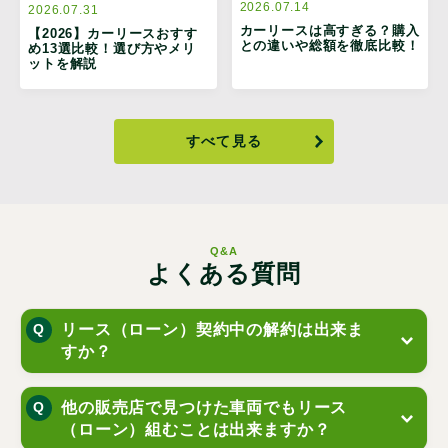
2026.07.14
2026.07.31
カーリースは高すぎる？購入
【2026】カーリースおすす
との違いや総額を徹底比較！
め13選比較！選び方やメリ
ットを解説
すべて見る
Q&A
よくある質問
リース（ローン）契約中の解約は出来ま
すか？
他の販売店で見つけた車両でもリース
（ローン）組むことは出来ますか？