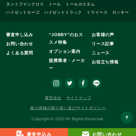
タントファンクロス
トール
トールカスタム
ハイゼットカーゴ
ハイゼットトラック
ミライース
ロッキー
審査申し込み
“JOBBY”のおス
お客様の声
スメ特集
お問い合わせ
リース記事
オプション案内
よくある質問
ニュース
提携業者・メーカ
お役立ち情報
ー
運営会社
サイトマップ
個人情報の取り扱い及びサイトポリシー
Copyright © 2022 All Rights Reserved.
審査申込み
お問い合わせ