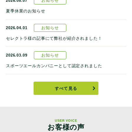
お知らせ
2026.08.07
夏季休業のお知らせ
お知らせ
2026.04.01
セレクトラ様の記事にて弊社が紹介されました！
お知らせ
2026.03.09
スポーツエールカンパニーとして認定されました
すべて見る
USER VOICE
お客様の声