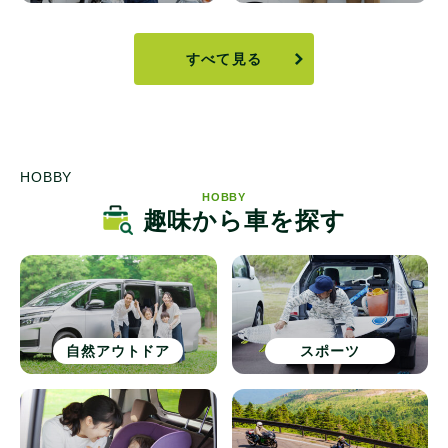
すべて見る
HOBBY
HOBBY
趣味から車を探す
自然アウトドア
スポーツ