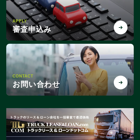
APPLY
審査申込み
CONTACT
お問い合わせ