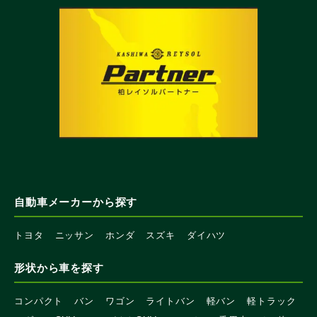
自動車メーカーから探す
トヨタ
ニッサン
ホンダ
スズキ
ダイハツ
形状から車を探す
コンパクト
バン
ワゴン
ライトバン
軽バン
軽トラック