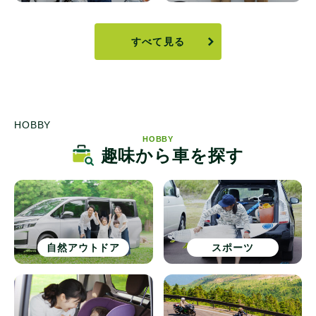
すべて見る
HOBBY
HOBBY
趣味から車を探す
自然アウトドア
スポーツ