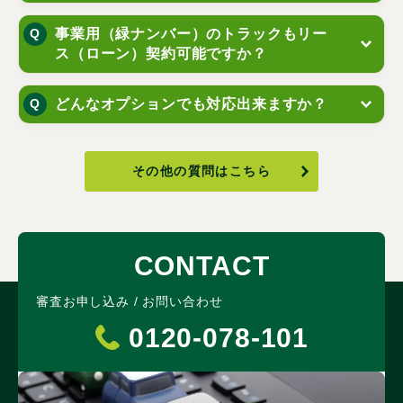
事業用（緑ナンバー）のトラックもリー
ス（ローン）契約可能ですか？
どんなオプションでも対応出来ますか？
その他の質問はこちら
CONTACT
審査お申し込み / お問い合わせ
0120-078-101