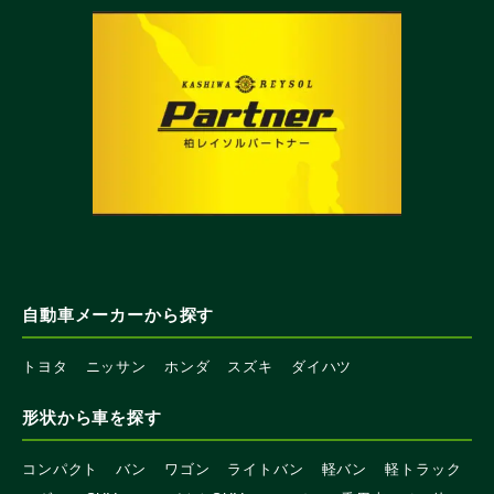
自動車メーカーから探す
トヨタ
ニッサン
ホンダ
スズキ
ダイハツ
形状から車を探す
コンパクト
バン
ワゴン
ライトバン
軽バン
軽トラック