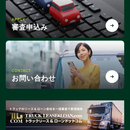
APPLY
審査申込み
CONTACT
お問い合わせ