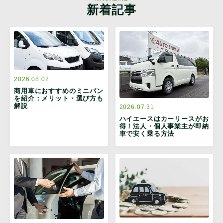
新着記事
2026.08.02
商用車におすすめのミニバン
を紹介：メリット・選び方も
解説
2026.07.31
ハイエースはカーリースがお
得！法人・個人事業主が即納
車で安く乗る方法