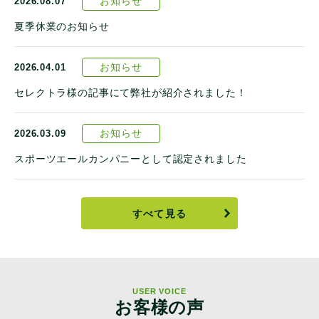
お知らせ
2026.08.07
夏季休業のお知らせ
お知らせ
2026.04.01
セレクトラ様の記事にて弊社が紹介されました！
お知らせ
2026.03.09
スポーツエールカンパニーとして認定されました
すべて見る
USER VOICE
お客様の声