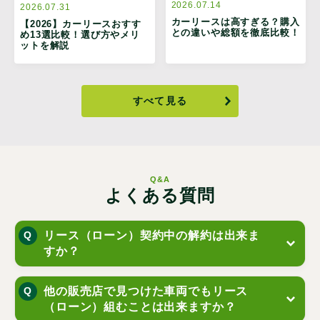
2026.07.14
2026.07.31
カーリースは高すぎる？購入
【2026】カーリースおすす
との違いや総額を徹底比較！
め13選比較！選び方やメリ
ットを解説
すべて見る
Q&A
よくある質問
リース（ローン）契約中の解約は出来ま
すか？
他の販売店で見つけた車両でもリース
（ローン）組むことは出来ますか？