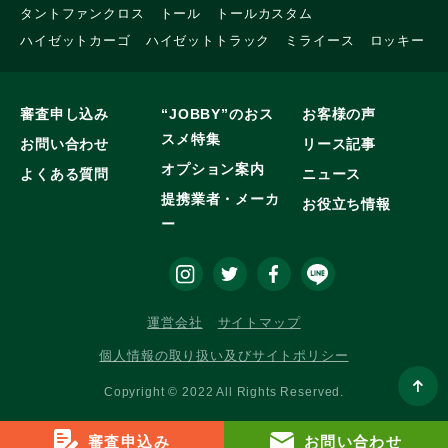
タントファンクロス
トール
トールカスタム
ハイゼットカーゴ
ハイゼットトラック
ミライース
ロッキー
審査申し込み
“JOBBY”のおス
お客様の声
スメ特集
お問い合わせ
リース記事
オプション案内
よくある質問
ニュース
提携業者・メーカ
お役立ち情報
ー
運営会社
サイトマップ
個人情報の取り扱い及びサイトポリシー
Copyright © 2022 All Rights Reserved.
審査申込み
お問い合わせ